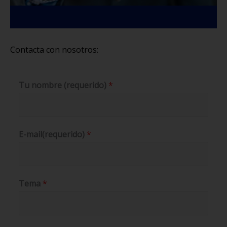
Contacta con nosotros:
Tu nombre (requerido)
*
E-mail(requerido)
*
Tema
*