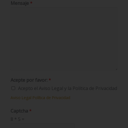
Mensaje
*
Acepte por favor:
*
Acepto el Aviso Legal y la Política de Privacidad
Aviso Legal
Política de Privacidad
Captcha
*
8
*
5
=