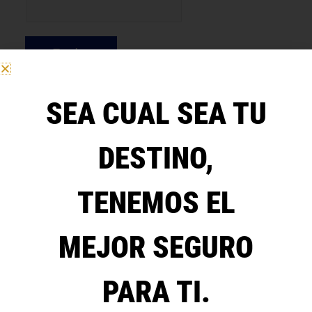
Enviar
SEA CUAL SEA TU
DESTINO,
TENEMOS EL
MEJOR SEGURO
PARA TI.